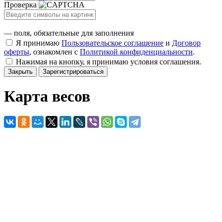
Проверка
— поля, обязательные для заполнения
Я принимаю
Пользовательское соглашение
и
Договор
оферты
, ознакомлен с
Политикой конфиденциальности
.
Нажимая на кнопку, я принимаю условия соглашения.
Закрыть
Зарегистрироваться
Карта весов