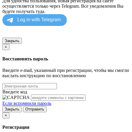
Для удобства пользования, новая регистрация на сайте
осуществляется только через Telegram. Все уведомления Вы
будете получать туда.
Закрыть
×
Восстановить пароль
Введите e-mail, указанный при регистрации, чтобы мы смогли
выслать инструкцию по восстановлению
Введите код
Если вспомнили пароль
Закрыть
Отправить
×
Регистрация