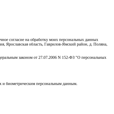
ачное согласие на обработку моих персональных данных
, Ярославская область, Гаврилов-Ямский район, д. Поляна,
деральным законом от 27.07.2006 N 152-ФЗ "О персональных
ных и биометрическим персональным данным.