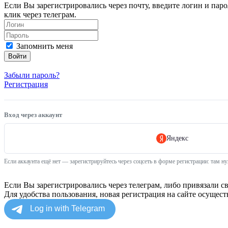
Если Вы зарегистрировались через почту, введите логин и пар
клик через телеграм.
Запомнить меня
Войти
Забыли пароль?
Регистрация
Вход через аккаунт
Яндекс
Если аккаунта ещё нет — зарегистрируйтесь через соцсеть в форме регистрации: там 
Если Вы зарегистрировались через телеграм, либо привязали с
Для удобства пользования, новая регистрация на сайте осуществ