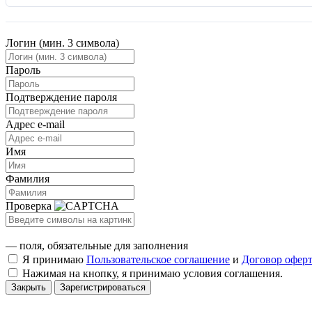
Логин (мин. 3 символа)
Пароль
Подтверждение пароля
Адрес e-mail
Имя
Фамилия
Проверка
— поля, обязательные для заполнения
Я принимаю
Пользовательское соглашение
и
Договор офер
Нажимая на кнопку, я принимаю условия соглашения.
Закрыть
Зарегистрироваться