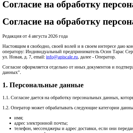
Согласие на обработку персо
Согласие на обработку персо
Редакция от 4 августа 2026 года
Настоящим я свободно, своей волей и в своем интересе даю ко
оператору: Индивидуальный предприниматель Осин Тарас Серге
ул. Новая, д. 7, email:
info@apiscale.ru
, далее - Оператор.
Согласие оформляется отдельно от иных документов и подтве
данных".
1. Персональные данные
1.1. Согласие дается на обработку персональных данных, кот
1.2. Оператор может обрабатывать следующие категории данны
имя;
адрес электронной почты;
телефон, мессенджеры и адрес доставки, если они переда