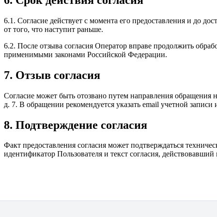
6.1. Согласие действует с момента его предоставления и до до
от того, что наступит раньше.
6.2. После отзыва согласия Оператор вправе продолжить обр
применимыми законами Российской Федерации.
7. Отзыв согласия
Согласие может быть отозвано путем направления обращения н
д. 7. В обращении рекомендуется указать email учетной записи 
8. Подтверждение согласия
Факт предоставления согласия может подтверждаться технически
идентификатор Пользователя и текст согласия, действовавший