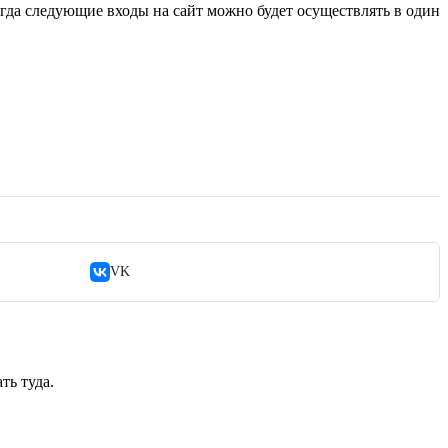
огда следующие входы на сайт можно будет осуществлять в один
VK
ть туда.