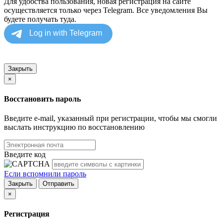
Для удобства пользования, новая регистрация на сайте
осуществляется только через Telegram. Все уведомления Вы
будете получать туда.
Закрыть
×
Восстановить пароль
Введите e-mail, указанный при регистрации, чтобы мы смогли
выслать инструкцию по восстановлению
Введите код
Если вспомнили пароль
Закрыть
Отправить
×
Регистрация