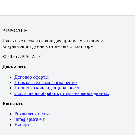
APISCALE
Пасечные весы и сервис для приема, хранения и
визуализации данных от весовых платформ.
© 2026 APISCALE
Документы
Договор оферты
Пользовательское соглашение
Политика конфиденциальности
Согласие на обработку персональных данных
Контакты
Реквизиты и связь
info@apiscale.ru
Наверх