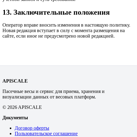
13. Заключительные положения
Оператор вправе вносить изменения в настоящую политику.
Новая редакция вступает в силу с момента размещения на
сайте, если иное не предусмотрено новой редакцией.
APISCALE
Пасечные весы и сервис для приема, хранения и
визуализации данных от весовых платформ.
© 2026 APISCALE
Документы
Договор оферты
Пользовательское соглашение