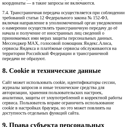
координаты — в такие запросы не включаются.
7.4. Трансграничная передача осуществляется при соблюдении
требований статьи 12 Федерального закона № 152-ФЗ,
включая направление в уполномоченный орган уведомления
о намерении осуществлять трансграничную передачу до её
начала и получение от иностранных лиц сведений о
принимаемых ими мерах защиты персональных данных.
Мессенджер MAX, голосовой помощник Яндекс.Алиса,
сервисы Яндекса и платёжные сервисы обслуживаются на
территории Российской Федерации и трансграничной
передачи не образуют.
8. Cookie и технические данные
Сайт может использовать cookie, идентификаторы сессии,
журналы запросов и иные технические средства для
авторизации, хранения пользовательских настроек,
аналитики, защиты от злоупотреблений и корректной работы
сервиса. Пользователь вправе ограничить использование
cookie в настройках браузера, но это может повлиять на
доступность отдельных функций сайта.
9. Права субъекта персональных