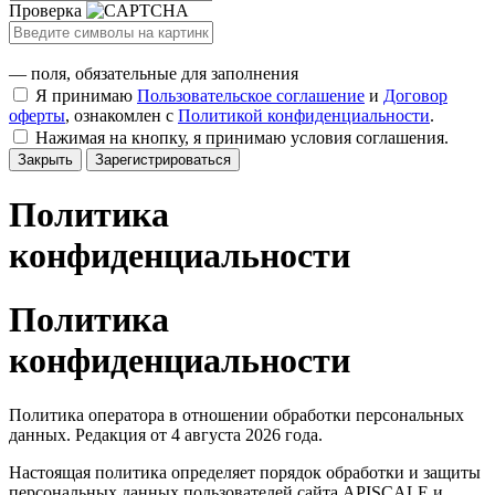
Проверка
— поля, обязательные для заполнения
Я принимаю
Пользовательское соглашение
и
Договор
оферты
, ознакомлен с
Политикой конфиденциальности
.
Нажимая на кнопку, я принимаю условия соглашения.
Закрыть
Зарегистрироваться
Политика
конфиденциальности
Политика
конфиденциальности
Политика оператора в отношении обработки персональных
данных. Редакция от 4 августа 2026 года.
Настоящая политика определяет порядок обработки и защиты
персональных данных пользователей сайта APISCALE и