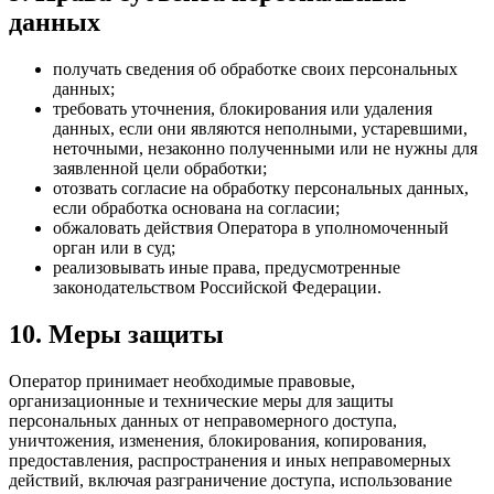
данных
получать сведения об обработке своих персональных
данных;
требовать уточнения, блокирования или удаления
данных, если они являются неполными, устаревшими,
неточными, незаконно полученными или не нужны для
заявленной цели обработки;
отозвать согласие на обработку персональных данных,
если обработка основана на согласии;
обжаловать действия Оператора в уполномоченный
орган или в суд;
реализовывать иные права, предусмотренные
законодательством Российской Федерации.
10. Меры защиты
Оператор принимает необходимые правовые,
организационные и технические меры для защиты
персональных данных от неправомерного доступа,
уничтожения, изменения, блокирования, копирования,
предоставления, распространения и иных неправомерных
действий, включая разграничение доступа, использование