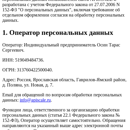
разработана с учетом Федерального закона от 27.07.2006 N
152-ФЗ "О персональных данных", включая требование об
отдельном оформлении согласия на обработку персональных
данных.
1. Оператор персональных данных
Оператор: Индивидуальный предприниматель Осин Тарас
Сергеевич.
ИНН: 519049484736.
ОГРН: 313760422500040.
Адрес: Россия, Ярославская область, Гаврилов-Ямский район,
д. Поляна, ул. Новая, д. 7.
Email для обращений по вопросам обработки персональных
данных:
info@apiscale.ru
.
Функции лица, ответственного за организацию обработки
персональных данных (статья 22.1 Федерального закона №
152-ФЗ), Оператор осуществляет самостоятельно. Обращения
направляются на указанный выше адрес электронной почты