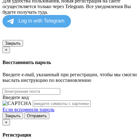
Для удобства пользования, новая регистрация на сайте
осуществляется только через Telegram. Все уведомления Вы
будете получать туда.
Закрыть
×
Восстановить пароль
Введите e-mail, указанный при регистрации, чтобы мы смогли
выслать инструкцию по восстановлению
Введите код
Если вспомнили пароль
Закрыть
Отправить
×
Регистрация