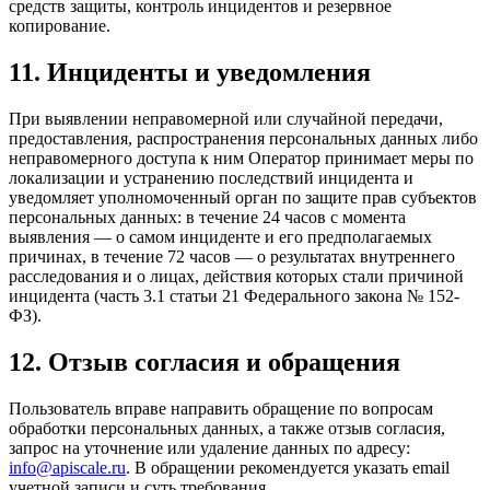
средств защиты, контроль инцидентов и резервное
копирование.
11. Инциденты и уведомления
При выявлении неправомерной или случайной передачи,
предоставления, распространения персональных данных либо
неправомерного доступа к ним Оператор принимает меры по
локализации и устранению последствий инцидента и
уведомляет уполномоченный орган по защите прав субъектов
персональных данных: в течение 24 часов с момента
выявления — о самом инциденте и его предполагаемых
причинах, в течение 72 часов — о результатах внутреннего
расследования и о лицах, действия которых стали причиной
инцидента (часть 3.1 статьи 21 Федерального закона № 152-
ФЗ).
12. Отзыв согласия и обращения
Пользователь вправе направить обращение по вопросам
обработки персональных данных, а также отзыв согласия,
запрос на уточнение или удаление данных по адресу:
info@apiscale.ru
. В обращении рекомендуется указать email
учетной записи и суть требования.