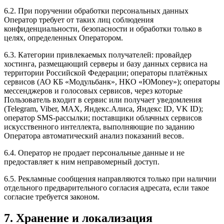
6.2. При поручении обработки персональных данных
Оператор требует от таких лиц соблюдения
конфиденциальности, безопасности и обработки только в
целях, определенных Оператором.
6.3. Категории привлекаемых получателей: провайдер
хостинга, размещающий серверы и базу данных сервиса на
территории Российской Федерации; операторы платёжных
сервисов (АО КБ «Модульбанк», НКО «ЮMoney»); операторы
мессенджеров и голосовых сервисов, через которые
Пользователь входит в сервис или получает уведомления
(Telegram, Viber, MAX, Яндекс.Алиса, Яндекс ID, VK ID);
оператор SMS-рассылки; поставщики облачных сервисов
искусственного интеллекта, выполняющие по заданию
Оператора автоматический анализ показаний весов.
6.4. Оператор не продает персональные данные и не
предоставляет к ним неправомерный доступ.
6.5. Рекламные сообщения направляются только при наличии
отдельного предварительного согласия адресата, если такое
согласие требуется законом.
7. Хранение и локализация