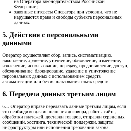
на Оператора законодательством Российской
Федерации;
законные интересы Оператора при условии, что не
нарушаются права и свободы субъекта персональных
данных.
5. Действия с персональными
данными
Оператор осуществляет сбор, запись, систематизацию,
накопление, хранение, уточнение, обновление, изменение,
извлечение, использование, передачу, предоставление, доступ,
обезличивание, блокирование, удаление и уничтожение
персональных данных с использованием средств
автоматизации или без использования таких средств.
6. Передача данных третьим лицам
6.1. Оператор вправе передавать данные третьим лицам, если
это необходимо для исполнения договора, работы сайта,
обработки платежей, доставки товаров, отправки сервисных
сообщений, хостинга, технической поддержки, защиты
инфраструктуры или исполнения требований закона.