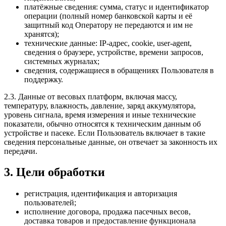
платёжные сведения: сумма, статус и идентификатор
операции (полный номер банковской карты и её
защитный код Оператору не передаются и им не
хранятся);
технические данные: IP-адрес, cookie, user-agent,
сведения о браузере, устройстве, времени запросов,
системных журналах;
сведения, содержащиеся в обращениях Пользователя в
поддержку.
2.3. Данные от весовых платформ, включая массу,
температуру, влажность, давление, заряд аккумулятора,
уровень сигнала, время измерения и иные технические
показатели, обычно относятся к техническим данным об
устройстве и пасеке. Если Пользователь включает в такие
сведения персональные данные, он отвечает за законность их
передачи.
3. Цели обработки
регистрация, идентификация и авторизация
пользователей;
исполнение договора, продажа пасечных весов,
доставка товаров и предоставление функционала