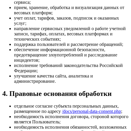
сервиса;
прием, хранение, обработка и визуализация данных от
весовых платформ;
учет оплат, тарифов, заказов, подписок и оказанных
услуг;
направление сервисных уведомлений о работе учетной
записи, тарифах, оплатах, весовых платформах и
технических событиях;
поддержка пользователей и рассмотрение обращений;
обеспечение информационной безопасности,
предотвращение злоупотреблений и расследование
инцидентов;
исполнение требований законодательства Российской
Федерации;
улучшение качества сайта, аналитика и
администрирование.
4. Правовые основания обработки
отдельное согласие субъекта персональных данных,
размещенное по адресу
/docs/personal-data-consent.php
;
необходимость исполнения договора, стороной которого
является Пользователь;
необходимость исполнения обязанностей, возложенных